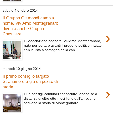
sabato 4 ottobre 2014
Il Gruppo Gismondi cambia
nome. ViviAmo Montegranaro
diventa anche Gruppo
›
Consiliare
L’Associazione neonata, ViviAmo Montegranaro,
nata per portare avanti il progetto politico iniziato
con la lista a sostegno della can...
martedì 10 giugno 2014
Il primo consiglio targato
Stranamore è già un pezzo di
storia.
›
Due consigli comunali consecutivi, anche se a
distanza di oltre otto mesi l’uno dall’altro, che
scrivono la storia di Montegranaro....