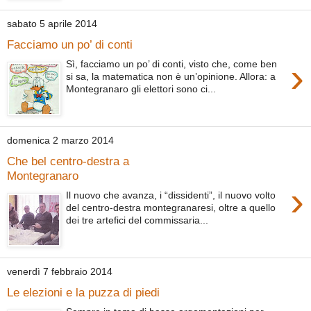
sabato 5 aprile 2014
Facciamo un po’ di conti
›
Sì, facciamo un po’ di conti, visto che, come ben
si sa, la matematica non è un’opinione. Allora: a
Montegranaro gli elettori sono ci...
domenica 2 marzo 2014
Che bel centro-destra a
Montegranaro
›
Il nuovo che avanza, i “dissidenti”, il nuovo volto
del centro-destra montegranaresi, oltre a quello
dei tre artefici del commissaria...
venerdì 7 febbraio 2014
Le elezioni e la puzza di piedi