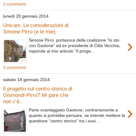
2 commenti:
lunedì 20 gennaio 2014
Unicam. Le considerazioni di
Simone Pirro (e le mie)
›
Simone Pirro, portavoce della coalizione “Io sto
con Gastone” ed ex presidente di Città Vecchia,
risponde al mio articolo “Il proge...
3 commenti:
sabato 18 gennaio 2014
Il progetto sul centro storico di
Gismondi-Pirro? Mi pare che
non c’è.
›
Parte svantaggiato Gastone, contrariamente a
quanto si potrebbe pensare, se intende mettere la
questione “centro storico” tra i suoi ...