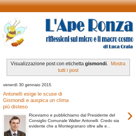
Visualizzazione post con etichetta
gismondi
.
Mostra
tutti i post
venerdì 30 gennaio 2015
Antonelli esige le scuse di
Gismondi e auspica un clima
più disteso
›
Riceviamo e pubblichiamo dal Presidente del
Consiglio Comunale Walter Antonelli. Credo sia
evidente che a Montegranaro oltre alle e...