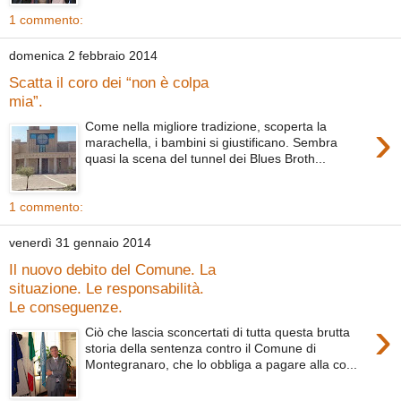
1 commento:
domenica 2 febbraio 2014
Scatta il coro dei “non è colpa
mia”.
›
Come nella migliore tradizione, scoperta la
marachella, i bambini si giustificano. Sembra
quasi la scena del tunnel dei Blues Broth...
1 commento:
venerdì 31 gennaio 2014
Il nuovo debito del Comune. La
situazione. Le responsabilità.
Le conseguenze.
›
Ciò che lascia sconcertati di tutta questa brutta
storia della sentenza contro il Comune di
Montegranaro, che lo obbliga a pagare alla co...