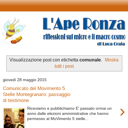
Visualizzazione post con etichetta
comunale
.
Mostra
tutti i post
giovedì 28 maggio 2015
Comunicato del Movimento 5
Stelle Montegranaro: passaggio
di testimone
›
Riceviamo e pubblichiamo E' passato ormai un
anno dalle elezioni amministrative che hanno
permesso al MoVimento 5 stelle...