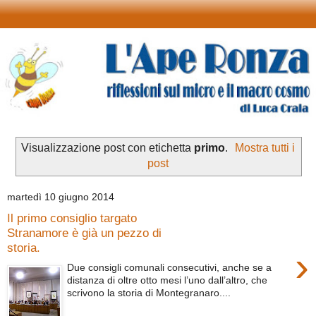
Visualizzazione post con etichetta
primo
.
Mostra tutti i
post
martedì 10 giugno 2014
Il primo consiglio targato
Stranamore è già un pezzo di
storia.
›
Due consigli comunali consecutivi, anche se a
distanza di oltre otto mesi l’uno dall’altro, che
scrivono la storia di Montegranaro....