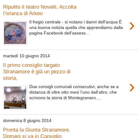
Ripulito il teatro Novelli. Accolta
l’istanza di Arkeo
›
Il fregio centrale - si notano i danni dell'acqua È
una buona notizia quella che apprendiamo dalla
pagina Facebook dell’assess...
martedì 10 giugno 2014
Il primo consiglio targato
Stranamore è già un pezzo di
storia.
›
Due consigli comunali consecutivi, anche se a
distanza di oltre otto mesi l’uno dall’altro, che
scrivono la storia di Montegranaro....
domenica 8 giugno 2014
Pronta la Giunta Stranamore.
Domani si va in Consiglio