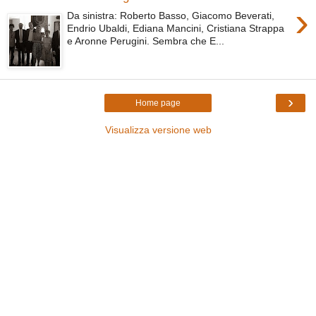
›
Da sinistra: Roberto Basso, Giacomo Beverati,
Endrio Ubaldi, Ediana Mancini, Cristiana Strappa
e Aronne Perugini. Sembra che E...
›
Home page
Visualizza versione web