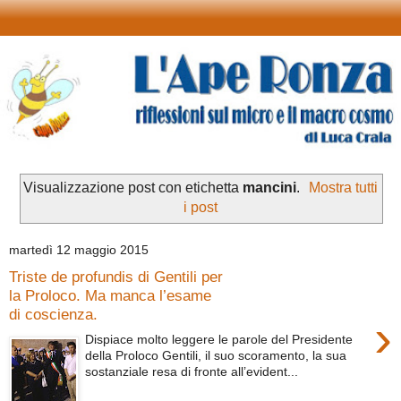
Visualizzazione post con etichetta
mancini
.
Mostra tutti
i post
martedì 12 maggio 2015
Triste de profundis di Gentili per
la Proloco. Ma manca l’esame
di coscienza.
›
Dispiace molto leggere le parole del Presidente
della Proloco Gentili, il suo scoramento, la sua
sostanziale resa di fronte all’evident...