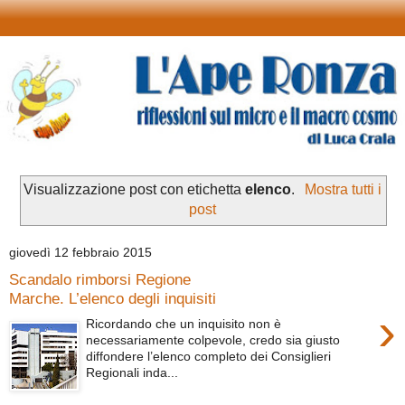
Visualizzazione post con etichetta
elenco
.
Mostra tutti i
post
giovedì 12 febbraio 2015
Scandalo rimborsi Regione
Marche. L’elenco degli inquisiti
›
Ricordando che un inquisito non è
necessariamente colpevole, credo sia giusto
diffondere l’elenco completo dei Consiglieri
Regionali inda...