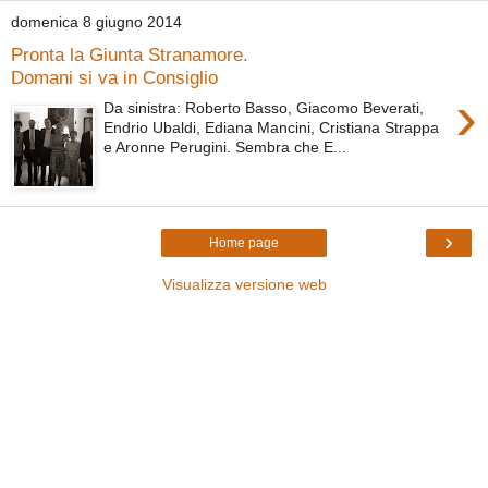
domenica 8 giugno 2014
Pronta la Giunta Stranamore.
Domani si va in Consiglio
›
Da sinistra: Roberto Basso, Giacomo Beverati,
Endrio Ubaldi, Ediana Mancini, Cristiana Strappa
e Aronne Perugini. Sembra che E...
›
Home page
Visualizza versione web