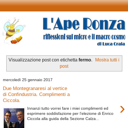
Visualizzazione post con etichetta
fermo
.
Mostra tutti i
post
mercoledì 25 gennaio 2017
Due Montegranaresi al vertice
di Confindustria. Complimenti a
Ciccola.
›
Innanzi tutto vorrei fare i miei complimenti ed
esprimere soddisfazione per l’elezione di Enrico
Ciccola alla guida della Sezione Calza...