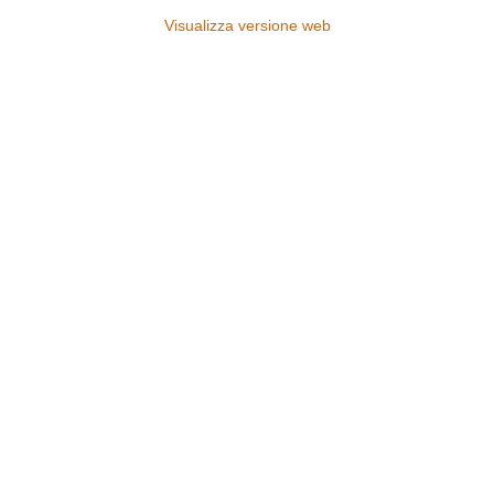
Visualizza versione web