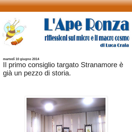
martedì 10 giugno 2014
Il primo consiglio targato Stranamore è
già un pezzo di storia.