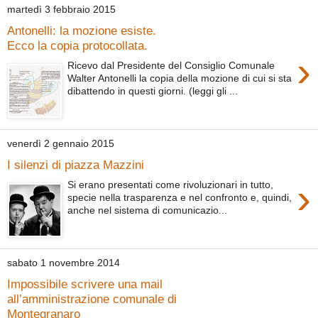
martedì 3 febbraio 2015
Antonelli: la mozione esiste.
Ecco la copia protocollata.
›
Ricevo dal Presidente del Consiglio Comunale
Walter Antonelli la copia della mozione di cui si sta
dibattendo in questi giorni. (leggi gli ...
venerdì 2 gennaio 2015
I silenzi di piazza Mazzini
›
Si erano presentati come rivoluzionari in tutto,
specie nella trasparenza e nel confronto e, quindi,
anche nel sistema di comunicazio...
sabato 1 novembre 2014
Impossibile scrivere una mail
all’amministrazione comunale di
Montegranaro