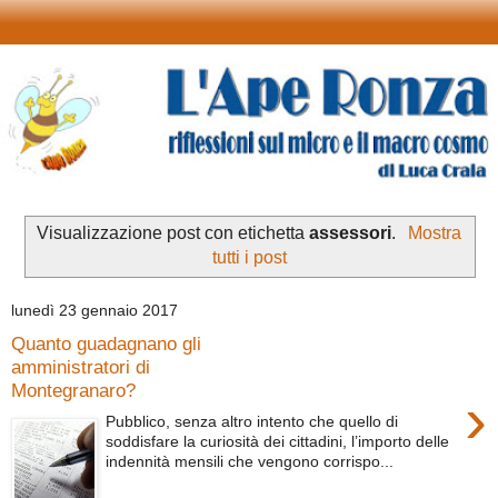
Visualizzazione post con etichetta
assessori
.
Mostra
tutti i post
lunedì 23 gennaio 2017
Quanto guadagnano gli
amministratori di
Montegranaro?
›
Pubblico, senza altro intento che quello di
soddisfare la curiosità dei cittadini, l’importo delle
indennità mensili che vengono corrispo...