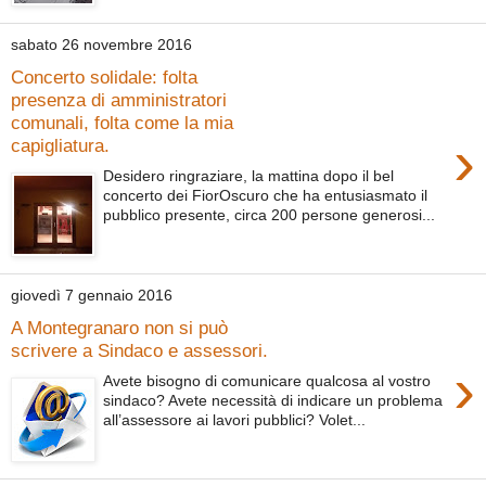
sabato 26 novembre 2016
Concerto solidale: folta
presenza di amministratori
comunali, folta come la mia
›
capigliatura.
Desidero ringraziare, la mattina dopo il bel
concerto dei FiorOscuro che ha entusiasmato il
pubblico presente, circa 200 persone generosi...
giovedì 7 gennaio 2016
A Montegranaro non si può
scrivere a Sindaco e assessori.
›
Avete bisogno di comunicare qualcosa al vostro
sindaco? Avete necessità di indicare un problema
all’assessore ai lavori pubblici? Volet...