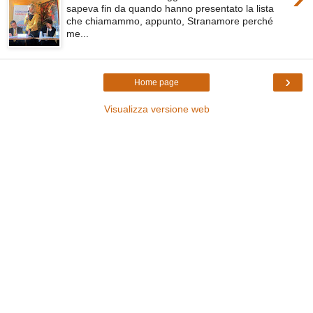
sapeva fin da quando hanno presentato la lista
che chiamammo, appunto, Stranamore perché
me...
›
Home page
Visualizza versione web