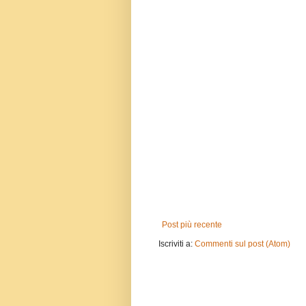
Post più recente
Iscriviti a:
Commenti sul post (Atom)