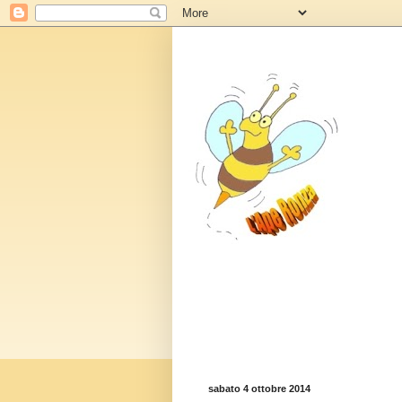
sabato 4 ottobre 2014