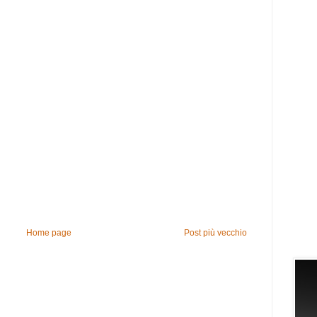
Home page
Post più vecchio