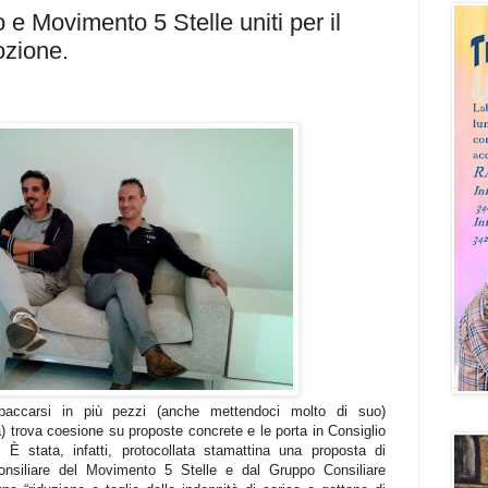
 Movimento 5 Stelle uniti per il
ozione.
accarsi in più pezzi (anche mettendoci molto di suo)
) trova coesione su proposte concrete e le porta in Consiglio
 stata, infatti, protocollata stamattina una proposta di
onsiliare del Movimento 5 Stelle e dal Gruppo Consiliare