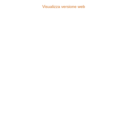
Visualizza versione web