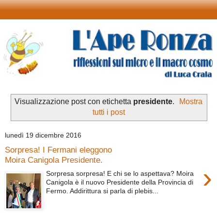
Visualizzazione post con etichetta
presidente
.
Mostra
tutti i post
lunedì 19 dicembre 2016
Sorpresa! I Fermani eleggono
Moira Canigola Presidente.
›
Sorpresa sorpresa! E chi se lo aspettava? Moira
Canigola è il nuovo Presidente della Provincia di
Fermo. Addirittura si parla di plebis...