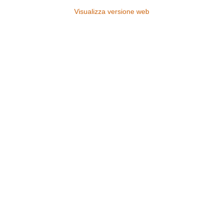
Visualizza versione web