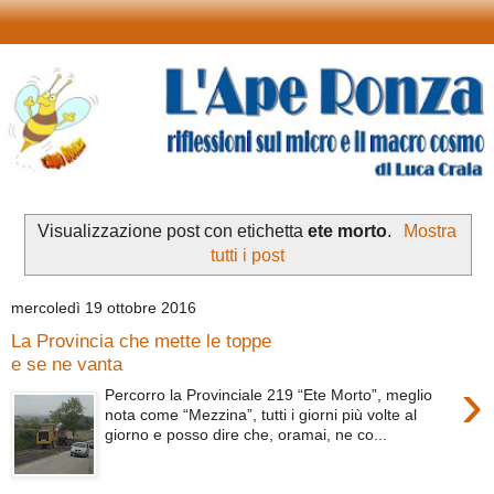
Visualizzazione post con etichetta
ete morto
.
Mostra
tutti i post
mercoledì 19 ottobre 2016
La Provincia che mette le toppe
e se ne vanta
›
Percorro la Provinciale 219 “Ete Morto”, meglio
nota come “Mezzina”, tutti i giorni più volte al
giorno e posso dire che, oramai, ne co...