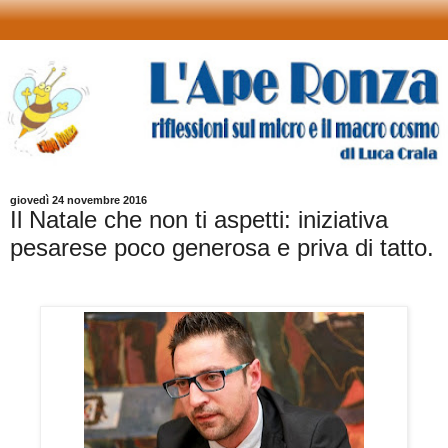
giovedì 24 novembre 2016
Il Natale che non ti aspetti: iniziativa
pesarese poco generosa e priva di tatto.