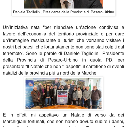
Daniele Tagliolini, Presidente della Provincia di Pesaro-Urbino
Un’iniziativa nata “per rilanciare un’azione condivisa a
favore dell’economia del territorio provinciale e per dare
un’immagine rassicurante ai turisti che vorranno visitare i
nostri bei paesi, che fortunatamente non sono stati colpiti dal
terremoto”. Sono le parole di Daniele Tagliolini, Presidente
della Provincia di Pesaro-Urbino in quota PD, per
presentare “Il Natale che non ti aspetti”, il cartellone di eventi
natalizi della provincia più a nord della Marche.
E in effetti mi aspettavo un Natale di verso da dei
Marchigiani fortunati, che non hanno dovuto subire i danni,