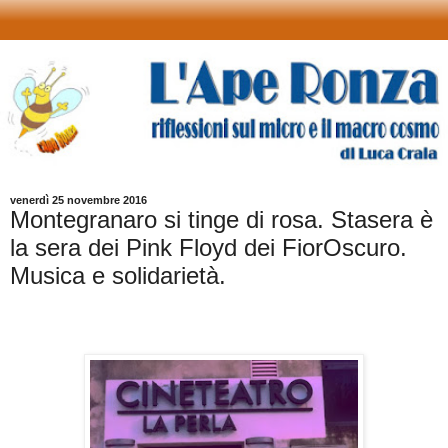
venerdì 25 novembre 2016
Montegranaro si tinge di rosa. Stasera è
la sera dei Pink Floyd dei FiorOscuro.
Musica e solidarietà.