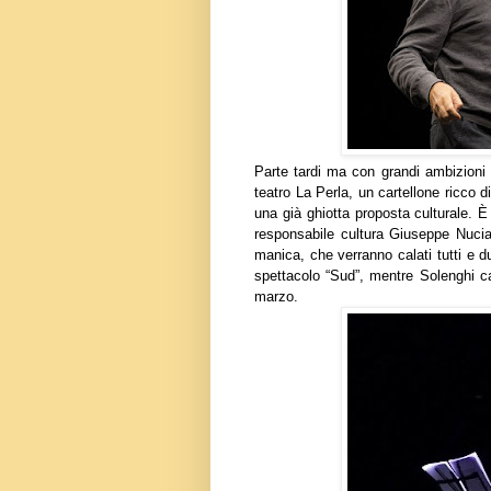
Parte tardi ma con grandi ambizioni 
teatro La Perla, un cartellone ricco di
una già ghiotta proposta culturale. È 
responsabile cultura Giuseppe Nuciar
manica, che verranno calati tutti e 
spettacolo “Sud”, mentre Solenghi c
marzo.