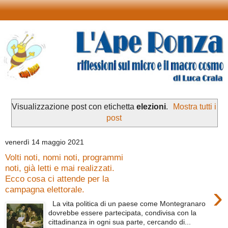
Visualizzazione post con etichetta
elezioni
.
Mostra tutti i
post
venerdì 14 maggio 2021
Volti noti, nomi noti, programmi
noti, già letti e mai realizzati.
Ecco cosa ci attende per la
›
campagna elettorale.
La vita politica di un paese come Montegranaro
dovrebbe essere partecipata, condivisa con la
cittadinanza in ogni sua parte, cercando di...