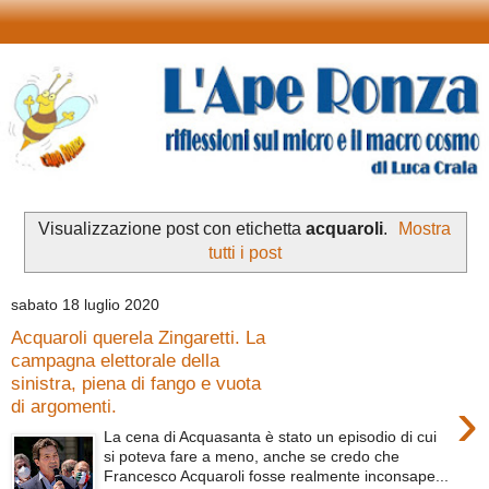
Visualizzazione post con etichetta
acquaroli
.
Mostra
tutti i post
sabato 18 luglio 2020
Acquaroli querela Zingaretti. La
campagna elettorale della
sinistra, piena di fango e vuota
›
di argomenti.
La cena di Acquasanta è stato un episodio di cui
si poteva fare a meno, anche se credo che
Francesco Acquaroli fosse realmente inconsape...