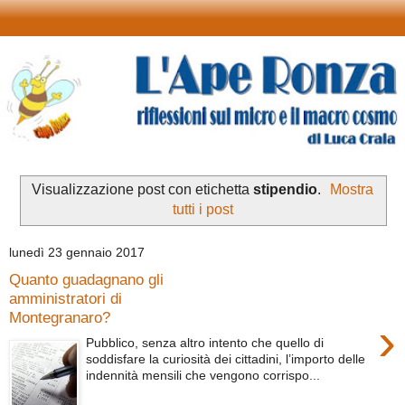
Visualizzazione post con etichetta
stipendio
.
Mostra
tutti i post
lunedì 23 gennaio 2017
Quanto guadagnano gli
amministratori di
Montegranaro?
›
Pubblico, senza altro intento che quello di
soddisfare la curiosità dei cittadini, l’importo delle
indennità mensili che vengono corrispo...