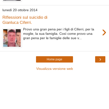
lunedì 20 ottobre 2014
Riflessioni sul suicidio di
Gianluca Ciferri.
›
Provo una gran pena per i figli di Ciferri, per la
moglie, la sua famiglia. Così come provo una
gran pena per le famiglie delle sue v...
›
Home page
Visualizza versione web