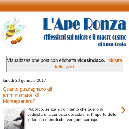
Visualizzazione post con etichetta
vicesindaco
.
Mostra
tutti i post
lunedì 23 gennaio 2017
Quanto guadagnano gli
amministratori di
Montegranaro?
›
Pubblico, senza altro intento che quello di
soddisfare la curiosità dei cittadini, l’importo delle
indennità mensili che vengono corrispo...