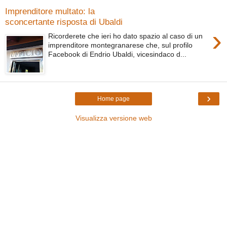
Imprenditore multato: la
sconcertante risposta di Ubaldi
›
Ricorderete che ieri ho dato spazio al caso di un
imprenditore montegranarese che, sul profilo
Facebook di Endrio Ubaldi, vicesindaco d...
›
Home page
Visualizza versione web