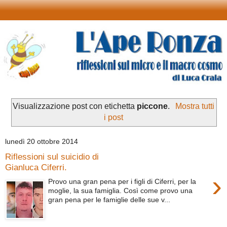
Visualizzazione post con etichetta
piccone
.
Mostra tutti
i post
lunedì 20 ottobre 2014
Riflessioni sul suicidio di
Gianluca Ciferri.
›
Provo una gran pena per i figli di Ciferri, per la
moglie, la sua famiglia. Così come provo una
gran pena per le famiglie delle sue v...