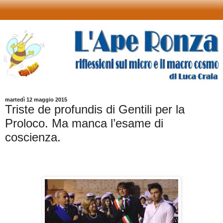
martedì 12 maggio 2015
Triste de profundis di Gentili per la
Proloco. Ma manca l’esame di
coscienza.