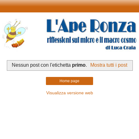
Nessun post con l'etichetta
primo
.
Mostra tutti i post
Home page
Visualizza versione web