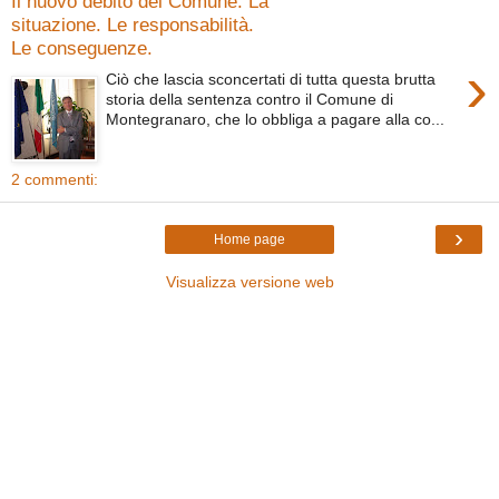
Il nuovo debito del Comune. La
situazione. Le responsabilità.
Le conseguenze.
›
Ciò che lascia sconcertati di tutta questa brutta
storia della sentenza contro il Comune di
Montegranaro, che lo obbliga a pagare alla co...
2 commenti:
›
Home page
Visualizza versione web