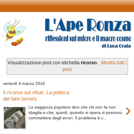
Visualizzazione post con etichetta
ricorso
.
Mostra tutti i
post
venerdì 4 marzo 2016
Il ricorso sui rifiuti. La politica
del fare (errori)
›
La saggezza popolare dice che chi non fa non
sbaglia e che, quindi, quando si opera si possono
commettere degli errori. Il problema è c...