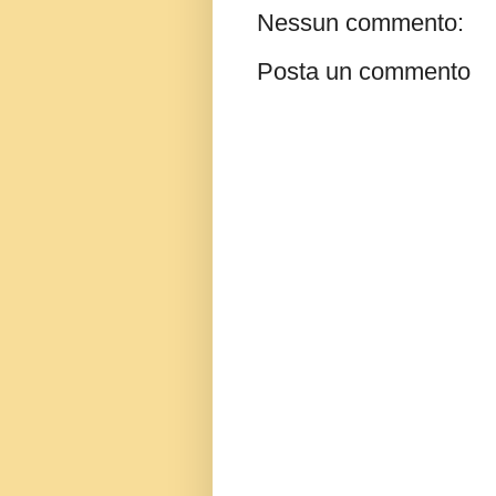
Nessun commento:
Posta un commento