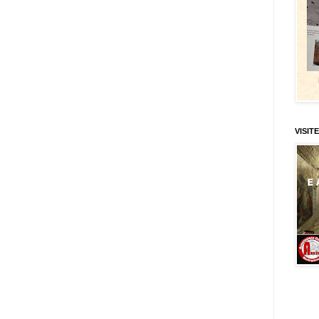
VISITE