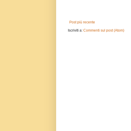
Post più recente
Iscriviti a:
Commenti sul post (Atom)