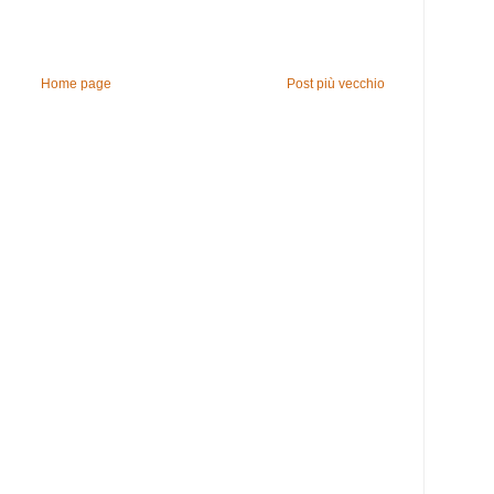
Home page
Post più vecchio