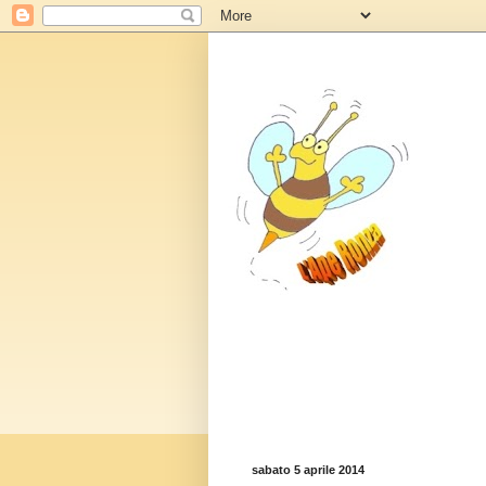
sabato 5 aprile 2014