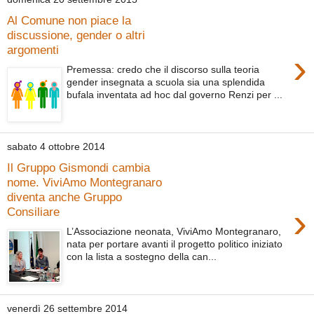
Al Comune non piace la
discussione, gender o altri
argomenti
›
Premessa: credo che il discorso sulla teoria
gender insegnata a scuola sia una splendida
bufala inventata ad hoc dal governo Renzi per ...
sabato 4 ottobre 2014
Il Gruppo Gismondi cambia
nome. ViviAmo Montegranaro
diventa anche Gruppo
›
Consiliare
L’Associazione neonata, ViviAmo Montegranaro,
nata per portare avanti il progetto politico iniziato
con la lista a sostegno della can...
venerdì 26 settembre 2014