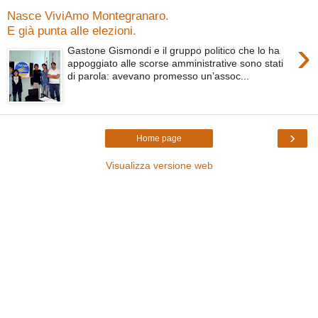
Nasce ViviAmo Montegranaro.
E già punta alle elezioni.
›
Gastone Gismondi e il gruppo politico che lo ha
appoggiato alle scorse amministrative sono stati
di parola: avevano promesso un’assoc...
›
Home page
Visualizza versione web