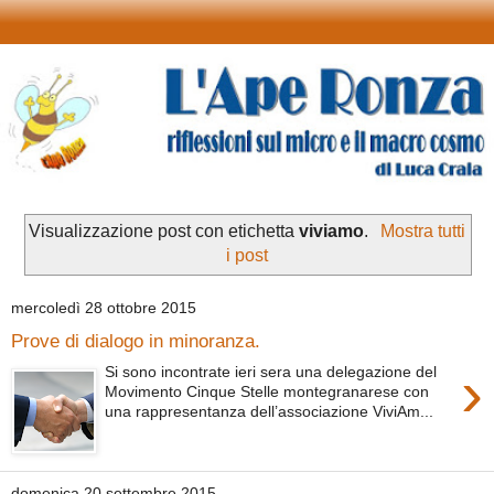
Visualizzazione post con etichetta
viviamo
.
Mostra tutti
i post
mercoledì 28 ottobre 2015
Prove di dialogo in minoranza.
›
Si sono incontrate ieri sera una delegazione del
Movimento Cinque Stelle montegranarese con
una rappresentanza dell’associazione ViviAm...
domenica 20 settembre 2015