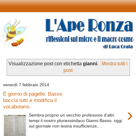
Visualizzazione post con etichetta
gianni
.
Mostra tutti i
post
venerdì 7 febbraio 2014
È giorno di pagelle. Basso
boccia tutti e modifica il
vocabolario.
›
Sembra proprio un vecchio professore d’altri
tempi il nostro pluriexsindaco Gianni Basso: oggi
sul giornale non lesina insufficienze,...