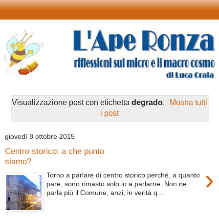
Visualizzazione post con etichetta
degrado
.
Mostra tutti
i post
giovedì 8 ottobre 2015
Centro storico: a che punto
siamo?
›
Torno a parlare di centro storico perché, a quanto
pare, sono rimasto solo io a parlarne. Non ne
parla più il Comune, anzi, in verità q...