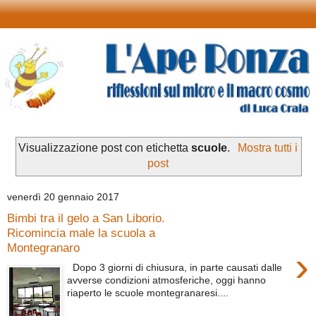
Visualizzazione post con etichetta
scuole
.
Mostra tutti i
post
venerdì 20 gennaio 2017
Bimbi tra il gelo a San Liborio.
Ricomincia male la scuola a
Montegranaro
›
Dopo 3 giorni di chiusura, in parte causati dalle
avverse condizioni atmosferiche, oggi hanno
riaperto le scuole montegranaresi....