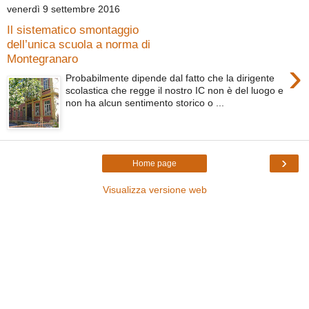
venerdì 9 settembre 2016
Il sistematico smontaggio
dell’unica scuola a norma di
Montegranaro
›
Probabilmente dipende dal fatto che la dirigente
scolastica che regge il nostro IC non è del luogo e
non ha alcun sentimento storico o ...
›
Home page
Visualizza versione web