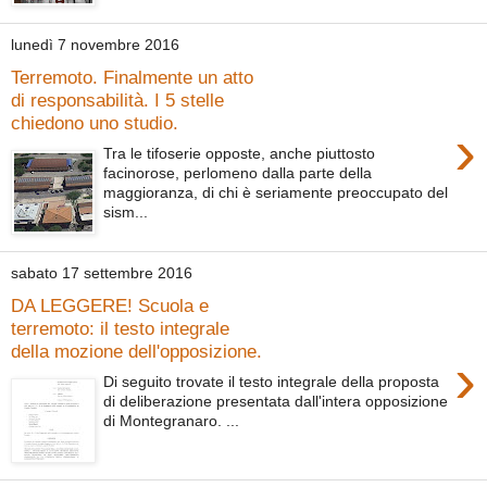
lunedì 7 novembre 2016
Terremoto. Finalmente un atto
di responsabilità. I 5 stelle
chiedono uno studio.
›
Tra le tifoserie opposte, anche piuttosto
facinorose, perlomeno dalla parte della
maggioranza, di chi è seriamente preoccupato del
sism...
sabato 17 settembre 2016
DA LEGGERE! Scuola e
terremoto: il testo integrale
della mozione dell'opposizione.
›
Di seguito trovate il testo integrale della proposta
di deliberazione presentata dall'intera opposizione
di Montegranaro. ...