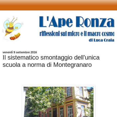
venerdì 9 settembre 2016
Il sistematico smontaggio dell’unica
scuola a norma di Montegranaro