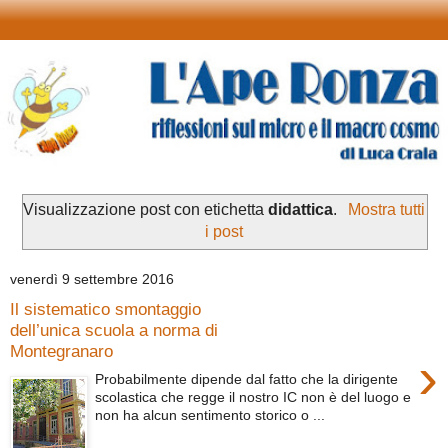
Visualizzazione post con etichetta
didattica
.
Mostra tutti
i post
venerdì 9 settembre 2016
Il sistematico smontaggio
dell’unica scuola a norma di
Montegranaro
›
Probabilmente dipende dal fatto che la dirigente
scolastica che regge il nostro IC non è del luogo e
non ha alcun sentimento storico o ...