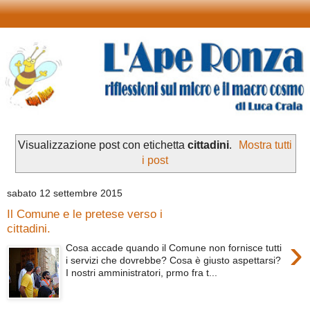
Visualizzazione post con etichetta
cittadini
.
Mostra tutti
i post
sabato 12 settembre 2015
Il Comune e le pretese verso i
cittadini.
›
Cosa accade quando il Comune non fornisce tutti
i servizi che dovrebbe? Cosa è giusto aspettarsi?
I nostri amministratori, prmo fra t...