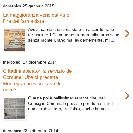
domenica 25 gennaio 2015
La maggioranza vendicativa e
l’ira del farmacista
›
Avevo capito che c’era stato un accordo tra le
farmacie e il Comune per tornare alla turnazione
senza Monte Urano ma, evidentemente, mi ...
mercoledì 17 dicembre 2014
Cittadini spalatori a servizio del
Comune. Ubaldi precetta i
Montegranaresi in caso di
›
neve?
Questa poi è bellissima: sembra che, nel
Consiglio Comunale previsto per domani, nel
quale si discuterà, tra l’altro, anche la modi...
domenica 28 settembre 2014