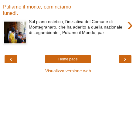
Puliamo il monte, cominciamo
lunedì.
›
Sul piano estetico, l’iniziativa del Comune di
Montegranaro, che ha aderito a quella nazionale
di Legambiente , Puliamo il Mondo, par...
‹
›
Home page
Visualizza versione web