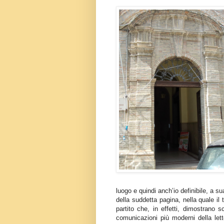
luogo e quindi anch’io definibile, a su
della suddetta pagina, nella quale il
partito che, in effetti, dimostrano
comunicazioni più moderni della lett