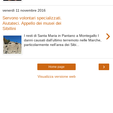
venerdì 11 novembre 2016
Servono volontari specializzati.
Aiutateci. Appello dei musei dei
Sibillini
›
I resti di Santa Maria in Pantano a Montegallo I
danni causati dall’ultimo terremoto nelle Marche,
particolarmente nell’area dei Sibi...
›
Home page
Visualizza versione web