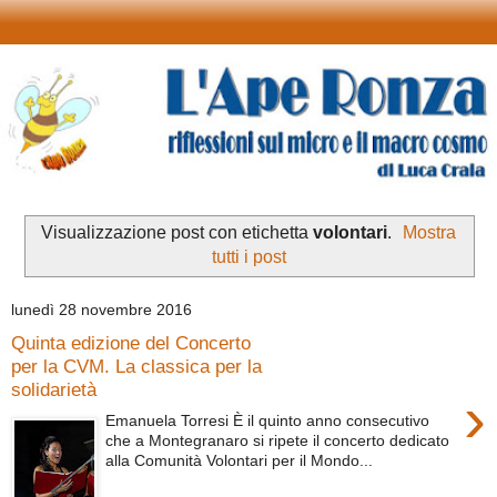
Visualizzazione post con etichetta
volontari
.
Mostra
tutti i post
lunedì 28 novembre 2016
Quinta edizione del Concerto
per la CVM. La classica per la
solidarietà
›
Emanuela Torresi È il quinto anno consecutivo
che a Montegranaro si ripete il concerto dedicato
alla Comunità Volontari per il Mondo...