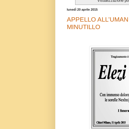
Visualizzazione po
lunedì 20 aprile 2015
APPELLO ALL’UMANI
MINUTILLO