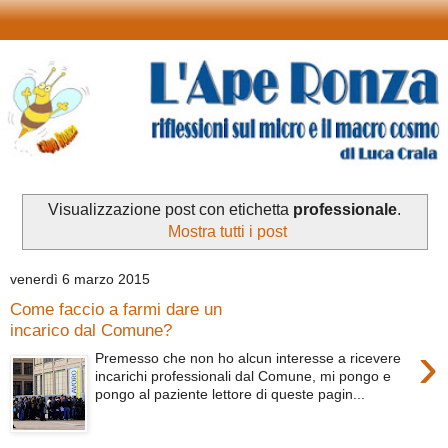
Visualizzazione post con etichetta
professionale
.
Mostra tutti i post
venerdì 6 marzo 2015
Come faccio a farmi dare un
incarico dal Comune?
›
Premesso che non ho alcun interesse a ricevere
incarichi professionali dal Comune, mi pongo e
pongo al paziente lettore di queste pagin...