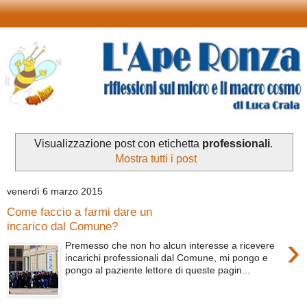
Visualizzazione post con etichetta
professionali
.
Mostra tutti i post
venerdì 6 marzo 2015
Come faccio a farmi dare un
incarico dal Comune?
›
Premesso che non ho alcun interesse a ricevere
incarichi professionali dal Comune, mi pongo e
pongo al paziente lettore di queste pagin...