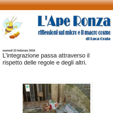
martedì 23 febbraio 2016
L’integrazione passa attraverso il
rispetto delle regole e degli altri.