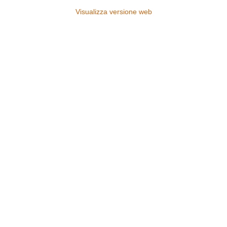
Visualizza versione web