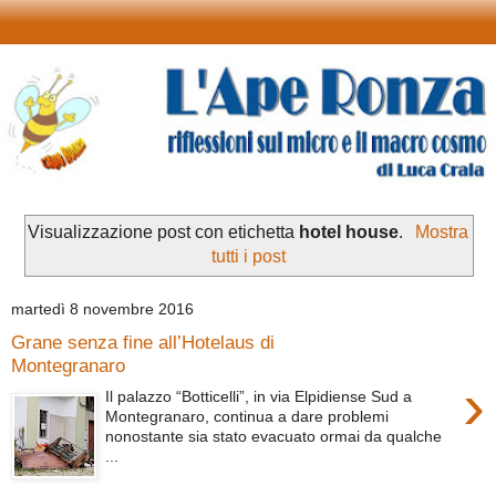
Visualizzazione post con etichetta
hotel house
.
Mostra
tutti i post
martedì 8 novembre 2016
Grane senza fine all’Hotelaus di
Montegranaro
›
Il palazzo “Botticelli”, in via Elpidiense Sud a
Montegranaro, continua a dare problemi
nonostante sia stato evacuato ormai da qualche
...