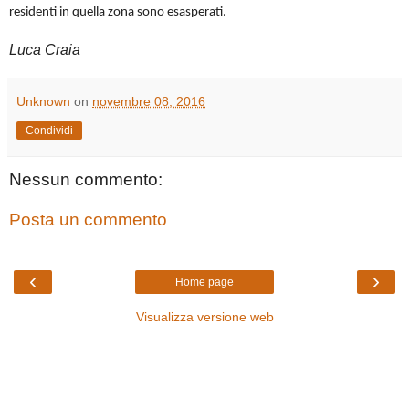
residenti in quella zona sono esasperati.
Luca Craia
Unknown
on
novembre 08, 2016
Condividi
Nessun commento:
Posta un commento
‹
›
Home page
Visualizza versione web