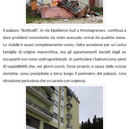
Il palazzo “Botticelli”, in via Elpidiense Sud a Montegranaro, continua a
dare problemi nonostante sia stato evacuato ormai da qualche mese.
Lo stabile è quasi completamente vuoto, fatta eccezione per un’unica
famiglia di origine marocchina, ma gli appartamenti lasciati dagli ex
occupanti non sono stati sgomberati. In particolare i balconi sono pieni
di suppellettili che, nei giorni scorsi, forse proprio a causa delle scosse
sismiche, sono precipitate a terra lungo il perimetro del palazzo. Una
situazione pericolosa che va sanata con urgenza.