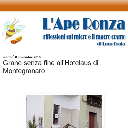
martedì 8 novembre 2016
Grane senza fine all’Hotelaus di
Montegranaro