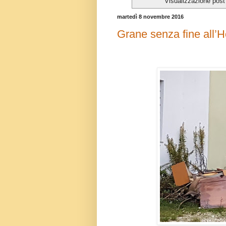
Visualizzazione post
martedì 8 novembre 2016
Grane senza fine all’