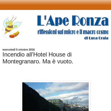
mercoledì 5 ottobre 2016
Incendio all’Hotel House di
Montegranaro. Ma è vuoto.