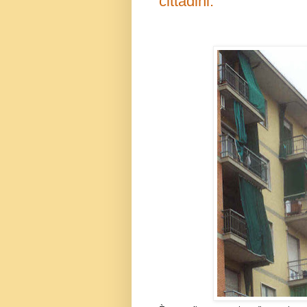
cittadini.