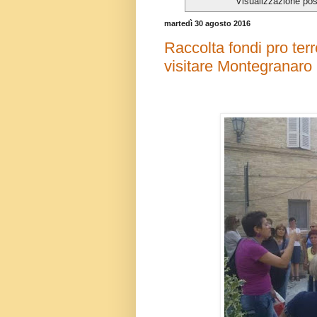
Visualizzazione pos
martedì 30 agosto 2016
Raccolta fondi pro ter
visitare Montegranaro