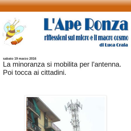
sabato 19 marzo 2016
La minoranza si mobilita per l’antenna.
Poi tocca ai cittadini.