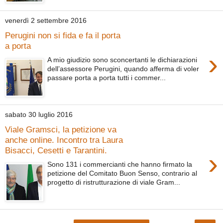
venerdì 2 settembre 2016
Perugini non si fida e fa il porta
a porta
›
A mio giudizio sono sconcertanti le dichiarazioni
dell’assessore Perugini, quando afferma di voler
passare porta a porta tutti i commer...
sabato 30 luglio 2016
Viale Gramsci, la petizione va
anche online. Incontro tra Laura
Bisacci, Cesetti e Tarantini.
›
Sono 131 i commercianti che hanno firmato la
petizione del Comitato Buon Senso, contrario al
progetto di ristrutturazione di viale Gram...