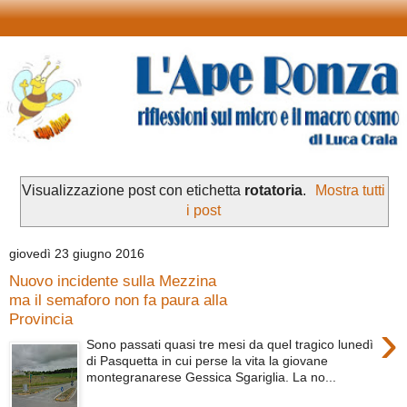
Visualizzazione post con etichetta
rotatoria
.
Mostra tutti
i post
giovedì 23 giugno 2016
Nuovo incidente sulla Mezzina
ma il semaforo non fa paura alla
Provincia
›
Sono passati quasi tre mesi da quel tragico lunedì
di Pasquetta in cui perse la vita la giovane
montegranarese Gessica Sgariglia. La no...