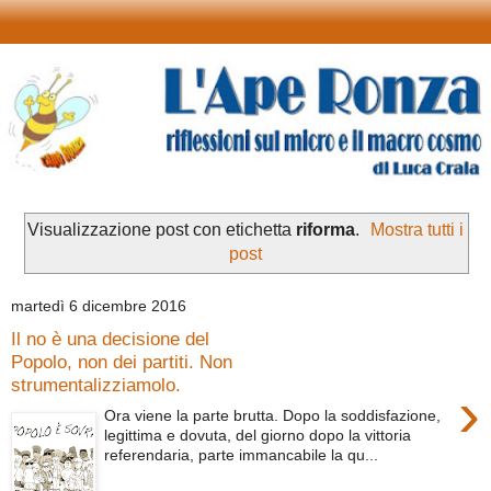
Visualizzazione post con etichetta
riforma
.
Mostra tutti i
post
martedì 6 dicembre 2016
Il no è una decisione del
Popolo, non dei partiti. Non
strumentalizziamolo.
›
Ora viene la parte brutta. Dopo la soddisfazione,
legittima e dovuta, del giorno dopo la vittoria
referendaria, parte immancabile la qu...