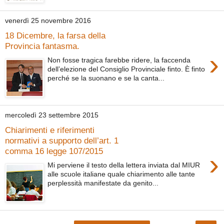
venerdì 25 novembre 2016
18 Dicembre, la farsa della
Provincia fantasma.
›
Non fosse tragica farebbe ridere, la faccenda
dell’elezione del Consiglio Provinciale finto. È finto
perché se la suonano e se la canta...
mercoledì 23 settembre 2015
Chiarimenti e riferimenti
normativi a supporto dell’art. 1
comma 16 legge 107/2015
›
Mi perviene il testo della lettera inviata dal MIUR
alle scuole italiane quale chiarimento alle tante
perplessità manifestate da genito...