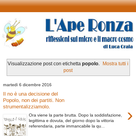
Visualizzazione post con etichetta
popolo
.
Mostra tutti i
post
martedì 6 dicembre 2016
Il no è una decisione del
Popolo, non dei partiti. Non
strumentalizziamolo.
›
Ora viene la parte brutta. Dopo la soddisfazione,
legittima e dovuta, del giorno dopo la vittoria
referendaria, parte immancabile la qu...