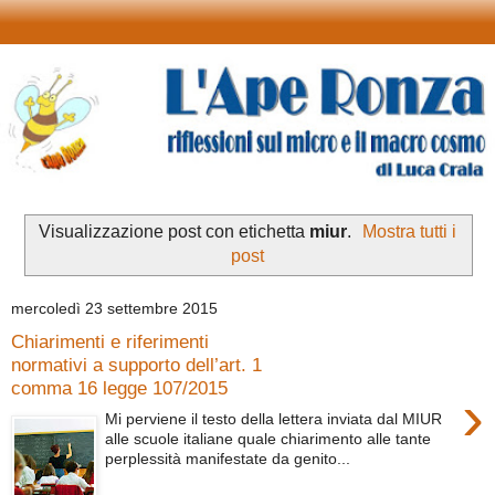
Visualizzazione post con etichetta
miur
.
Mostra tutti i
post
mercoledì 23 settembre 2015
Chiarimenti e riferimenti
normativi a supporto dell’art. 1
comma 16 legge 107/2015
›
Mi perviene il testo della lettera inviata dal MIUR
alle scuole italiane quale chiarimento alle tante
perplessità manifestate da genito...