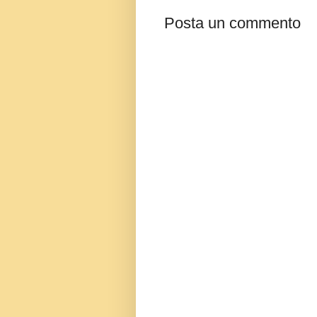
Posta un commento