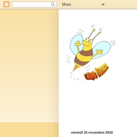
venerdì 25 novembre 2016