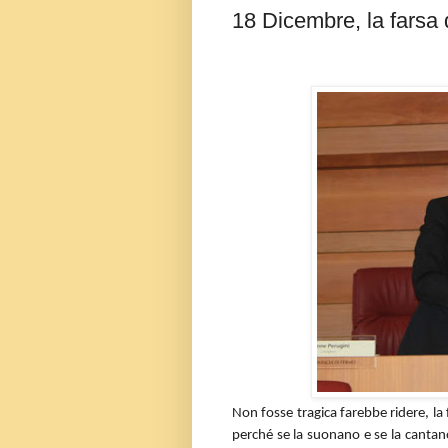
18 Dicembre, la farsa 
Non fosse tragica farebbe ridere, la 
perché se la suonano e se la cantano