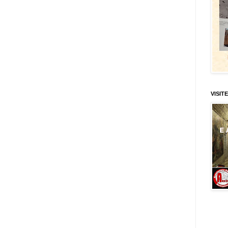
VISITE