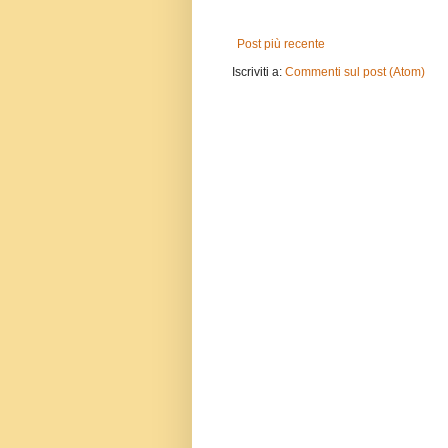
Post più recente
Iscriviti a:
Commenti sul post (Atom)