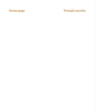
Home page
Post più vecchio