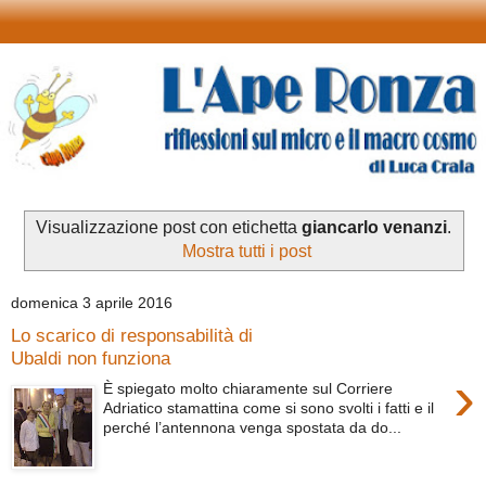
Visualizzazione post con etichetta
giancarlo venanzi
.
Mostra tutti i post
domenica 3 aprile 2016
Lo scarico di responsabilità di
Ubaldi non funziona
›
È spiegato molto chiaramente sul Corriere
Adriatico stamattina come si sono svolti i fatti e il
perché l’antennona venga spostata da do...