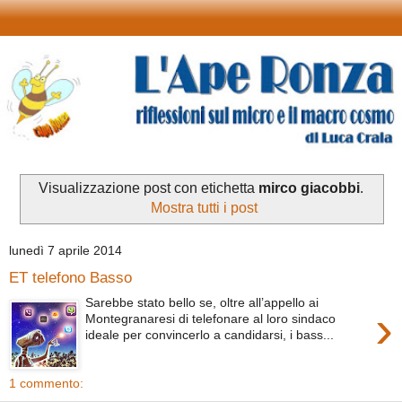
Visualizzazione post con etichetta
mirco giacobbi
.
Mostra tutti i post
lunedì 7 aprile 2014
ET telefono Basso
Sarebbe stato bello se, oltre all’appello ai
›
Montegranaresi di telefonare al loro sindaco
ideale per convincerlo a candidarsi, i bass...
1 commento: